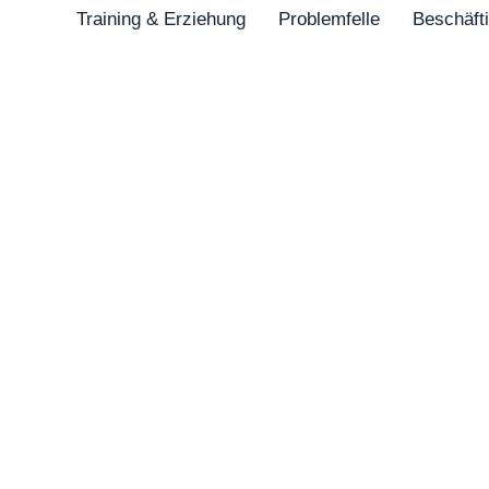
Training & Erziehung
Problemfelle
Beschäft