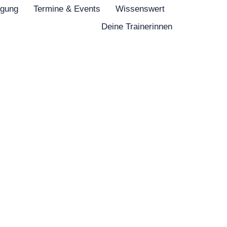
igung
Termine & Events
Wissenswert
Deine Trainerinnen