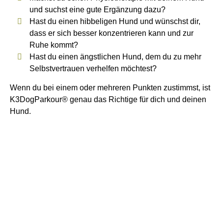
und suchst eine gute Ergänzung dazu?
Hast du einen hibbeligen Hund und wünschst dir,
dass er sich besser konzentrieren kann und zur
Ruhe kommt?
Hast du einen ängstlichen Hund, dem du zu mehr
Selbstvertrauen verhelfen möchtest?
Wenn du bei einem oder mehreren Punkten zustimmst, ist
K3DogParkour® genau das Richtige für dich und deinen
Hund.