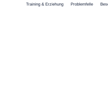
Training & Erziehung
Problemfelle
Bes