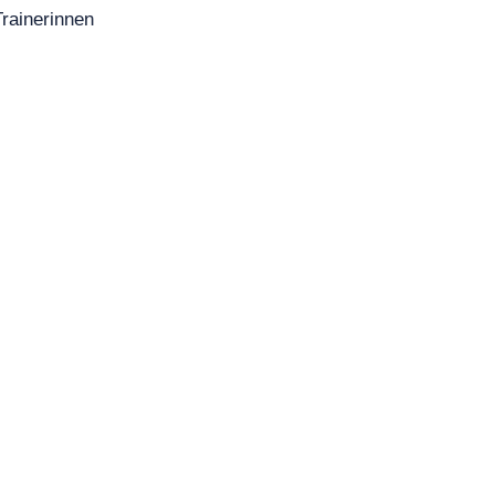
rainerinnen